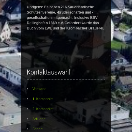
Übrigens: Es haben 216 Sauerländische
Schützenvereine, -bruderschaften und -
gesellschaften mitgemacht. Inclusive BSV
Deilinghofen 1869 e.V. Gefördert wurde das
Buch vom LWL und der Krombacher Brauerei.
Kontaktauswahl
Vorstand
1. Kompanie
2. Kompanie
Artillerie
Fahne